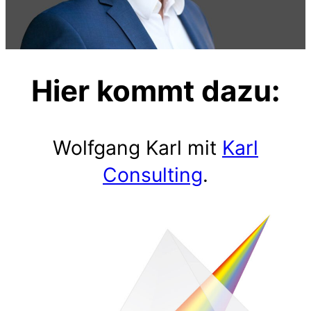
Hier kommt dazu:
Wolfgang Karl mit
Karl
Consulting
.