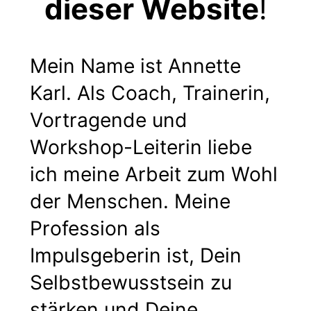
dieser Website
!
Mein Name ist Annette
Karl. Als Coach, Trainerin,
Vortragende und
Workshop-Leiterin liebe
ich meine Arbeit zum Wohl
der Menschen. Meine
Profession als
Impulsgeberin ist, Dein
Selbstbewusstsein zu
stärken und Deine