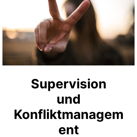
Supervision
und
Konfliktmanagem
ent