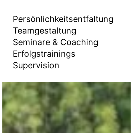
Persönlichkeitsentfaltung
Teamgestaltung
Seminare & Coaching
Erfolgstrainings
Supervision