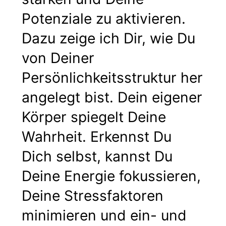
Potenziale zu aktivieren.
Dazu zeige ich Dir, wie Du
von Deiner
Persönlichkeitsstruktur her
angelegt bist. Dein eigener
Körper spiegelt Deine
Wahrheit. Erkennst Du
Dich selbst, kannst Du
Deine Energie fokussieren,
Deine Stressfaktoren
minimieren und ein- und