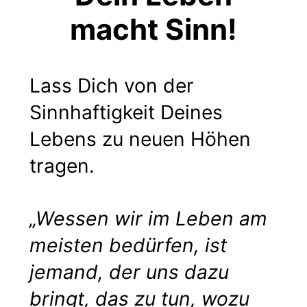
macht Sinn!
Lass Dich von der
Sinnhaftigkeit Deines
Lebens zu neuen Höhen
tragen.
„Wessen wir im Leben am
meisten bedürfen, ist
jemand, der uns dazu
bringt, das zu tun, wozu