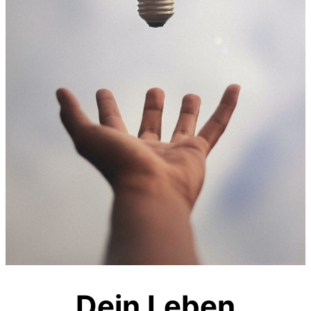
Dein Leben