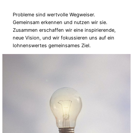
Probleme sind wertvolle Wegweiser.
Gemeinsam erkennen und nutzen wir sie.
Zusammen erschaffen wir eine inspirierende,
neue Vision, und wir fokussieren uns auf ein
lohnenswertes gemeinsames Ziel.