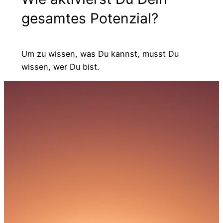
gesamtes Potenzial?
Um zu wissen, was Du kannst, musst Du
wissen, wer Du bist.