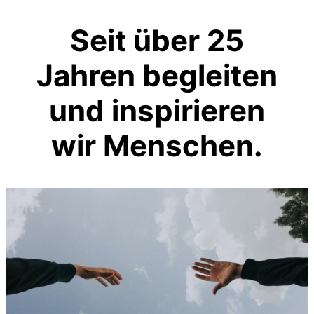
Seit über 25
Jahren begleiten
und inspirieren
wir Menschen
.