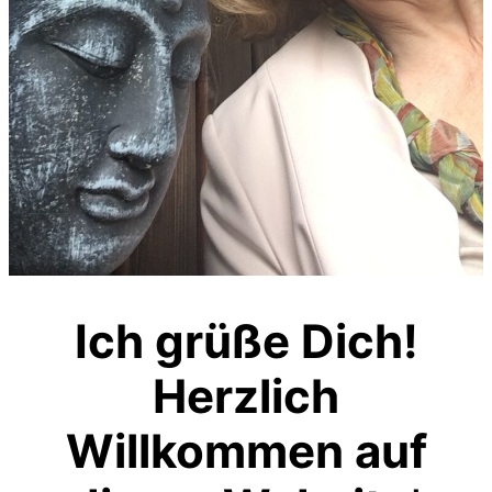
Ich grüße Dich!
Herzlich
Willkommen auf