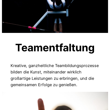
Teamentfaltung
Kreative, ganzheitliche Teambildungsprozesse
bilden die Kunst, miteinander wirklich
großartige Leistungen zu erbringen, und die
gemeinsamen Erfolge zu genießen.