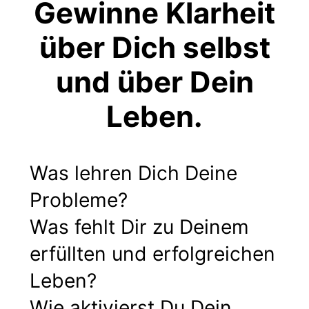
Gewinne Klarheit
über Dich selbst
und über Dein
Leben.
Was lehren Dich Deine
Probleme?
Was fehlt Dir zu Deinem
erfüllten und erfolgreichen
Leben?
Wie aktivierst Du Dein