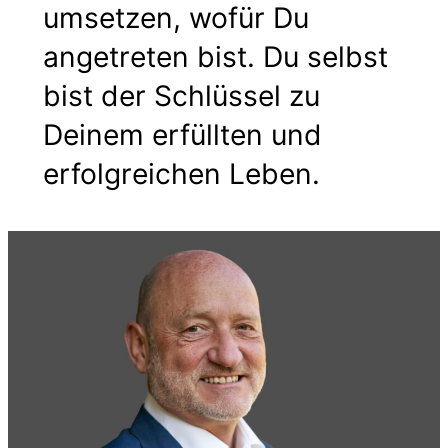
umsetzen, wofür Du
angetreten bist. Du selbst
bist der Schlüssel zu
Deinem erfüllten und
erfolgreichen Leben.