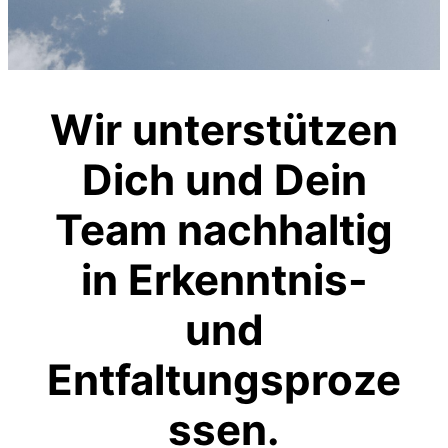
Wir unterstützen
Dich und Dein
Team nachhaltig
in Erkenntnis-
und
Entfaltungsproze
ssen
.