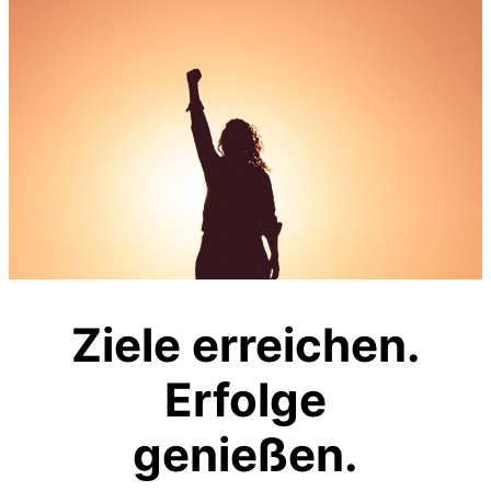
Ziele erreichen.
Erfolge
genießen.